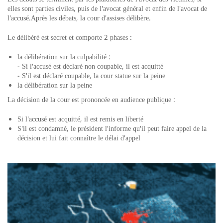
elles sont parties civiles, puis de l'avocat général et enfin de l'avocat de
l'accusé.Après les débats, la cour d'assises délibère.
Le délibéré est secret et comporte 2 phases :
la délibération sur la culpabilité :
- Si l'accusé est déclaré non coupable, il est acquitté
- S'il est déclaré coupable, la cour statue sur la peine
la délibération sur la peine
La décision de la cour est prononcée en audience publique :
Si l'accusé est acquitté, il est remis en liberté
S'il est condamné, le président l'informe qu'il peut faire appel de la
décision et lui fait connaître le délai d'appel