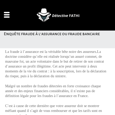
Enquête fraude à l’assurance ou fraude bancaire
La fraude à l’assurance est la véritable bête noire des assureurs.La
doctrine considère qu’elle est réalisée lorsqu’un assuré commet, de
mauvaise foi, un acte volontaire dans le but de retirer de son contrat
d’assurance un profit illégitime. Cet acte peut intervenir à deux
moments de la vie du contrat : à la souscription, lors de la déclaration
du risque, puis à la déclaration du sinistre.
Malgré un nombre de fraudes détectées en forte croissance chaque
année et des enjeux financiers considérables, il n’existe pas de
définition légale pour les fraudes à l’assurance en France.
C’est à cause de cette dernière que votre assureur doit se montrer
méfiant quand il s’agit de vous rembourser et que les tarifs sont en