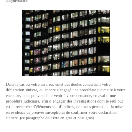
augmentation !
Dans la cas où votre assureur émet des doutes concernant votre
déclaration sinistre, ou encore a engagé une procédure judiciaire à votre
encontre, nous pouvons intervenir à votre demande, en aval d’une
procédure judiciaire, afin d’engager des investigations dont le seul but
est la recherche d’éléments soit d’indices, de traces permettant la mise
en évidence de preuves susceptibles de confirmer votre déclaration
sinistre .(ce paragraphe doit être en gras et plus gros)